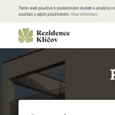
Tento web používá k poskytování služeb a analýze ná
souhlas s jejich používáním.
Více informací
.