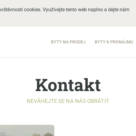
vštěvnosti cookies. Využívejte tento web naplno a dejte nám
BYTY NA PRODEJ
BYTY K PRONÁJMU
Kontakt
NEVÁHEJTE SE NA NÁS OBRÁTIT