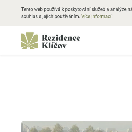
Tento web používá k poskytování služeb a analýze ná
souhlas s jejich používáním.
Více informací
.