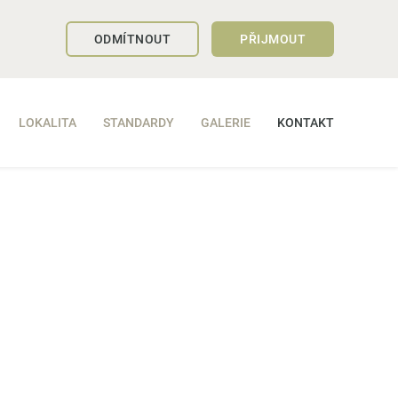
ODMÍTNOUT
PŘIJMOUT
LOKALITA
STANDARDY
GALERIE
KONTAKT