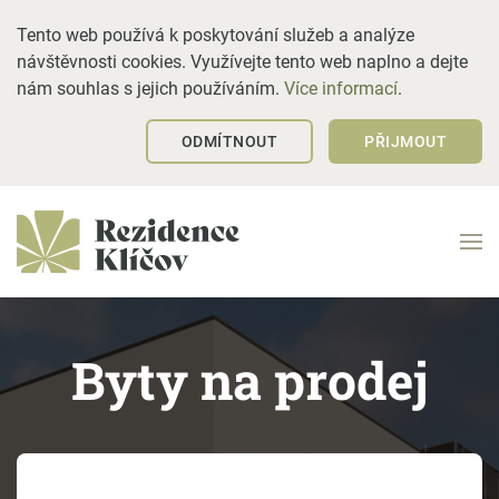
Tento web používá k poskytování služeb a analýze
návštěvnosti cookies. Využívejte tento web naplno a dejte
nám souhlas s jejich používáním.
Více informací
.
ODMÍTNOUT
PŘIJMOUT
Byty na prodej