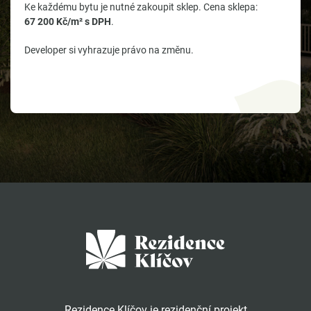
Ke každému bytu je nutné zakoupit sklep. Cena sklepa:
67 200 Kč/m² s DPH
.
Developer si vyhrazuje právo na změnu.
Rezidence Klíčov je rezidenční projekt