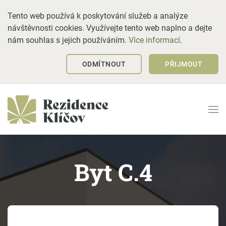
Tento web používá k poskytování služeb a analýze
návštěvnosti cookies. Využívejte tento web naplno a dejte
nám souhlas s jejich používáním.
Více informací
.
ODMÍTNOUT
PŘIJMOUT
Byt C.4