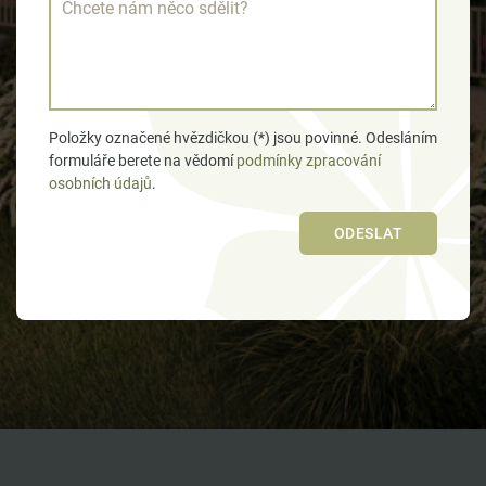
Položky označené hvězdičkou (*) jsou povinné. Odesláním
formuláře berete na vědomí
podmínky zpracování
osobních údajů
.