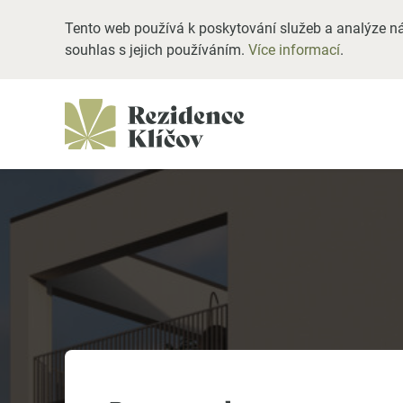
Tento web používá k poskytování služeb a analýze ná
souhlas s jejich používáním.
Více informací
.